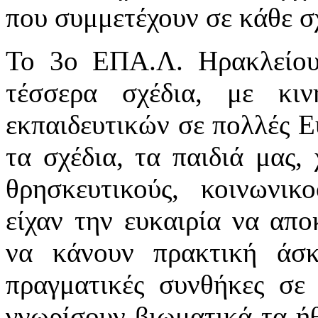
που συμμετέχουν σε κάθε σ
Το 3ο ΕΠΑ.Λ. Ηρακλείου 
τέσσερα σχέδια, με κιν
εκπαιδευτικών σε πολλές Ε
τα σχέδια, τα παιδιά μας,
θρησκευτικούς, κοινωνικ
είχαν την ευκαιρία να απο
να κάνουν πρακτική άσκ
πραγματικές συνθήκες σε
γνωρίσουν βιωματικά τα ήθ