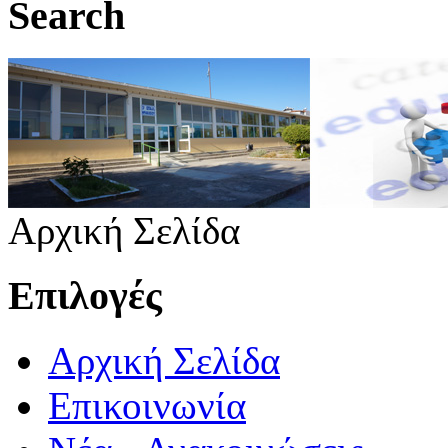
Search
Αρχική Σελίδα
Επιλογές
Αρχική Σελίδα
Επικοινωνία