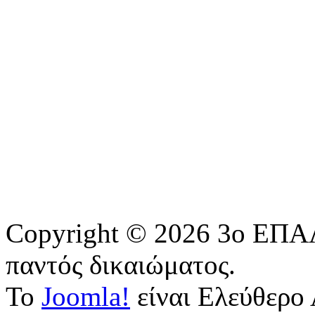
Copyright © 2026 3o ΕΠΑΛ
παντός δικαιώματος.
Το
Joomla!
είναι Ελεύθερο 