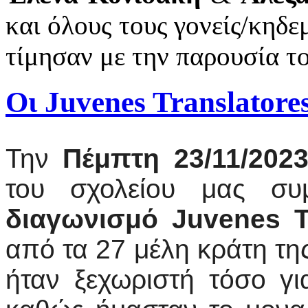
και όλους τους γονείς/κηδε
τίμησαν με την παρουσία το
Οι Juvenes Translator
Την
Πέμπτη 23/11/202
του σχολείου μας συ
διαγωνισμό Juvenes T
από τα 27 μέλη κράτη τη
ήταν ξεχωριστή τόσο γι