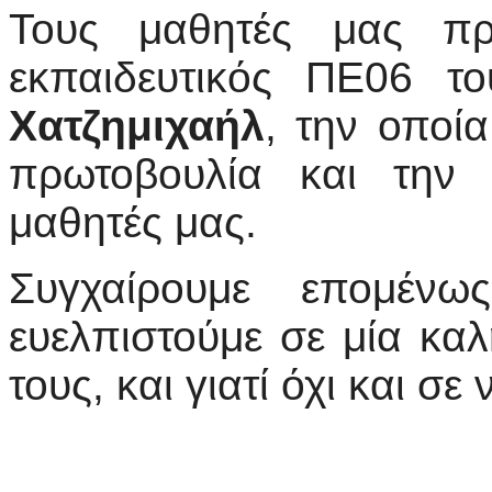
Τους μαθητές μας πρ
εκπαιδευτικός ΠΕ06 τ
Χατζημιχαήλ
, την οποία
πρωτοβουλία και την 
μαθητές μας.
Συγχαίρουμε επομένω
ευελπιστούμε σε μία κα
τους, και γιατί όχι και σε 