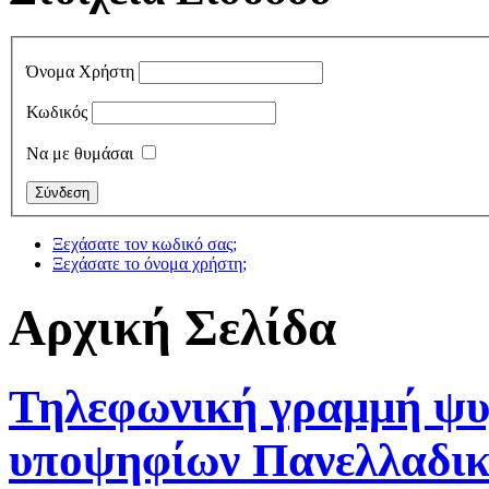
Όνομα Χρήστη
Κωδικός
Να με θυμάσαι
Ξεχάσατε τον κωδικό σας;
Ξεχάσατε το όνομα χρήστη;
Αρχική Σελίδα
Τηλεφωνική γραμμή ψυ
υποψηφίων Πανελλαδικ