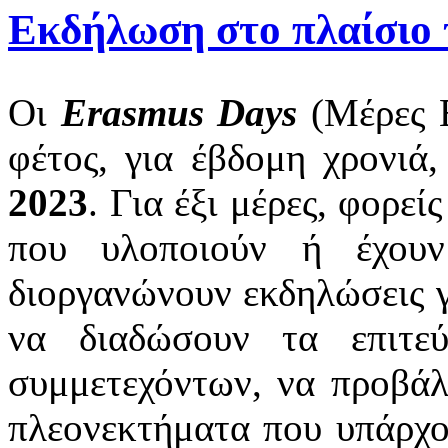
Εκδήλωση στο πλαίσι
Οι
Erasmus Days
(Μέρες E
φέτος, για έβδομη χρονιά,
2023
. Για έξι μέρες, φορε
που υλοποιούν ή έχουν
διοργανώνουν εκδηλώσεις γ
να διαδώσουν τα επιτεύ
συμμετεχόντων, να προβάλο
πλεονεκτήματα που υπάρχου