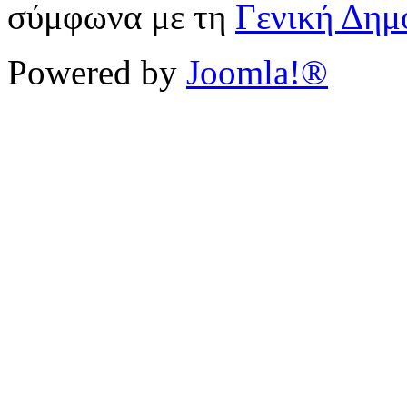
σύμφωνα με τη
Γενική Δημ
Powered by
Joomla!®