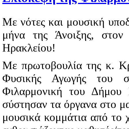
Με νότες και μουσική υπο
μήνα της Άνοιξης, στο
Ηρακλείου!
Με πρωτοβουλία της κ. Κ
Φυσικής Αγωγής του σ
Φιλαρμονική του Δήμου 
σύστησαν τα όργανα στο μα
μουσικά κομμάτια από το χ