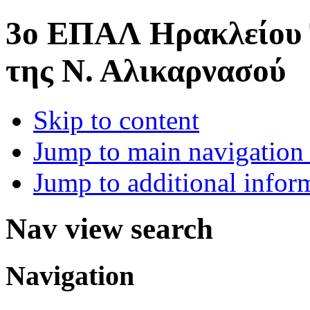
3o ΕΠΑΛ Ηρακλείου
της Ν. Αλικαρνασού
Skip to content
Jump to main navigation 
Jump to additional infor
Nav view search
Navigation