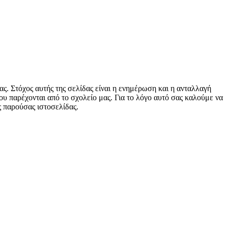
ς. Στόχος αυτής της σελίδας είναι η ενημέρωση και η ανταλλαγή
 παρέχονται από το σχολείο μας. Για το λόγο αυτό σας καλούμε να
ς παρούσας ιστοσελίδας.