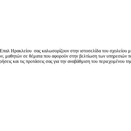
Επαλ Ηρακλείου
σας καλωσορίζουν στην ιστοσελίδα του σχολείου μα
ν, μαθητών σε θέματα που αφορούν στην βελτίωση των υπηρεσιών που
ήσεις και τις προτάσεις σας για την αναβάθμιση του περιεχομένου τη