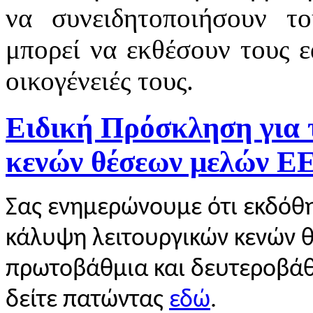
να συνειδητοποιήσουν τ
μπορεί να εκθέσουν τους εα
οικογένειές τους.
Ειδική Πρόσκληση για 
κενών θέσεων μελών 
Σας ενημερώνουμε ότι εκδόθη
κάλυψη λειτουργικών κενών 
πρωτοβάθμια και δευτεροβάθ
δείτε πατώντας
εδώ
.