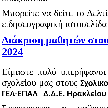
Μπορείτε να δείτε το Δελτ
ειδησεογραφική ιστοσελίδα
Διάκριση μαθητών στου
2024
Είμαστε πολύ υπερήφανοι
σχολείου μας στους
Σχολικ
ΓΕΛ-ΕΠΑΛ Δ.Δ.Ε. Ηρακλείου 