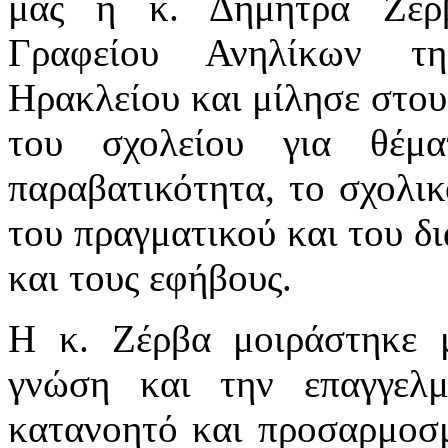
μας η κ. Δήμητρα Ζέρ
Γραφείου Ανηλίκων τη
Ηρακλείου και μίλησε στους
του σχολείου για θέμ
παραβατικότητα, το σχολικ
του πραγματικού και του δι
και τους εφήβους.
Η κ. Ζέρβα μοιράστηκε μ
γνώση και την επαγγελμ
κατανοητό και προσαρμοσμ