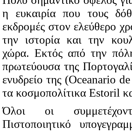
η ευκαιρία που τους δόθ
εκδρομές στον ελεύθερο χρ
την ιστορία και την κου
χώρα. Εκτός από την πόλη
πρωτεύουσα της Πορτογαλί
ενυδρείο της (Oceanario de
τα κοσμοπολίτικα Estoril κ
Όλοι οι συμμετέχοντ
Πιστοποιητικό υπογεγρα