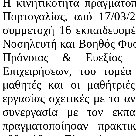
Η κινητικότητα πραγματοπ
Πορτογαλίας, από 17/03/2
συμμετοχή 16 εκπαιδευομέ
Νοσηλευτή και Βοηθός Φυσι
Πρόνοιας & Ευεξίας κ
Επιχειρήσεων, του τομέα
μαθητές και οι μαθήτριέ
εργασίας σχετικές με το α
συνεργασία με τον εκπ
πραγματοποίησαν πρακτι