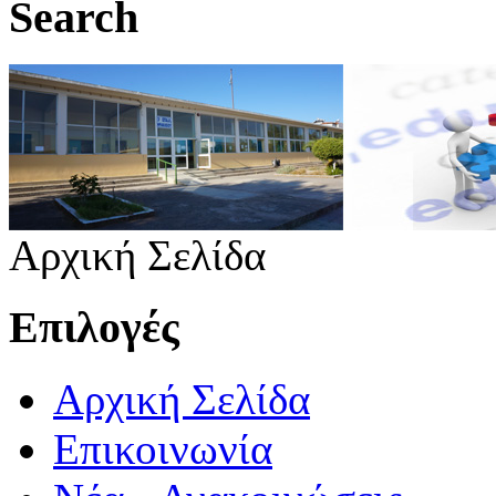
Search
Αρχική Σελίδα
Επιλογές
Αρχική Σελίδα
Επικοινωνία