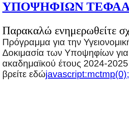
ΥΠΟΨΗΦΙΩΝ ΤΕΦΑΑ 
Παρακαλώ ενημερωθείτε σχε
Πρόγραμμα για την Υγειονομικ
Δοκιμασία των Υποψηφίων για 
ακαδημαϊκού έτους 2024-2025 
βρείτε εδώ
javascript:mctmp(0)