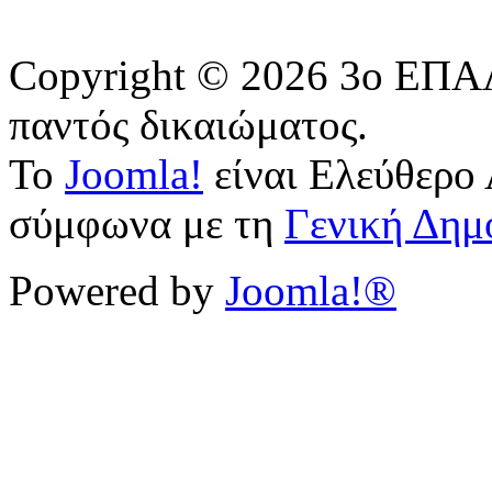
Copyright © 2026 3o ΕΠΑΛ
παντός δικαιώματος.
Το
Joomla!
είναι Ελεύθερο 
σύμφωνα με τη
Γενική Δημ
Powered by
Joomla!®