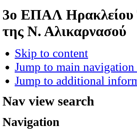
3o ΕΠΑΛ Ηρακλείου
της Ν. Αλικαρνασού
Skip to content
Jump to main navigation 
Jump to additional infor
Nav view search
Navigation