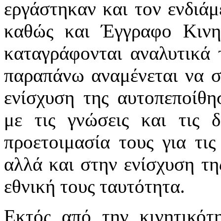
εργάστηκαν και τον ενδιά
καθώς και Έγγραφο Κινητ
καταγράφονται αναλυτικά 
παραπάνω αναμένεται να σ
ενίσχυση της αυτοπεποίθη
με τις γνώσεις και τις δ
προετοιμασία τους για τις
αλλά και στην ενίσχυση τ
εθνική τους ταυτότητα.
Εκτός από την κινητικότ