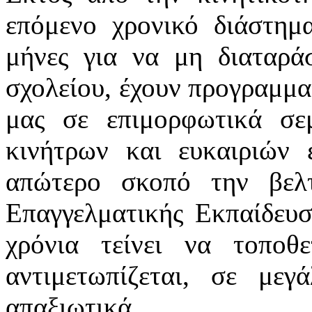
επόμενο χρονικό διάστημ
μήνες για να μη διαταρά
σχολείου, έχουν προγραμμα
μας σε επιμορφωτικά σε
κινήτρων και ευκαιριών 
απώτερο σκοπό την βελτ
Επαγγελματικής Εκπαίδευσ
χρόνια τείνει να τοποθ
αντιμετωπίζεται, σε με
απαξιωτικά.