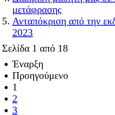
μετάφρασης
Ανταπόκριση από την εκ
2023
Σελίδα 1 από 18
Έναρξη
Προηγούμενο
1
2
3