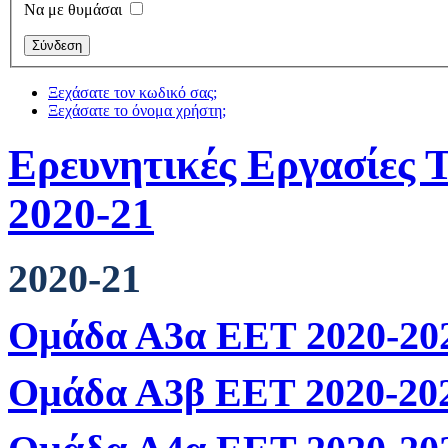
Να με θυμάσαι
Ξεχάσατε τον κωδικό σας;
Ξεχάσατε το όνομα χρήστη;
Ερευνητικές Εργασίες Τ
2020-21
2020-21
Ομάδα Α3α ΕΕΤ 2020-20
Ομάδα Α3β ΕΕΤ 2020-20