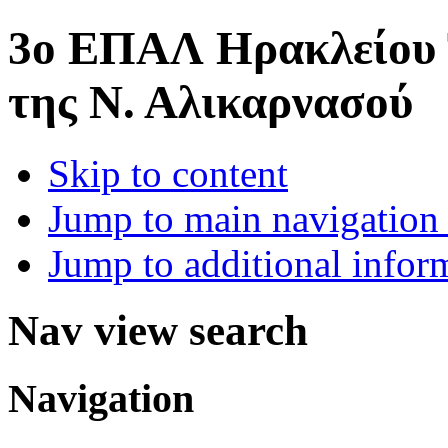
3o ΕΠΑΛ Ηρακλείου
της Ν. Αλικαρνασού
Skip to content
Jump to main navigation 
Jump to additional infor
Nav view search
Navigation