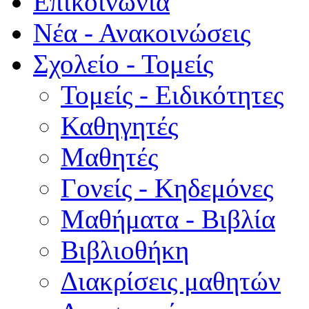
Επικοινωνία
Νέα - Ανακοινώσεις
Σχολείο - Τομείς
Τομείς - Ειδικότητες
Καθηγητές
Μαθητές
Γονείς - Κηδεμόνες
Μαθήματα - Βιβλία
Βιβλιοθήκη
Διακρίσεις μαθητών