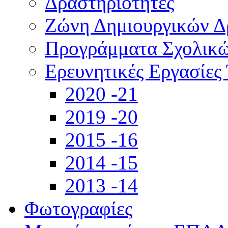
Δραστηριότητες
Ζώνη Δημιουργικών Δ
Προγράμματα Σχολικώ
Ερευνητικές Εργασίες 
2020 -21
2019 -20
2015 -16
2014 -15
2013 -14
Φωτογραφίες