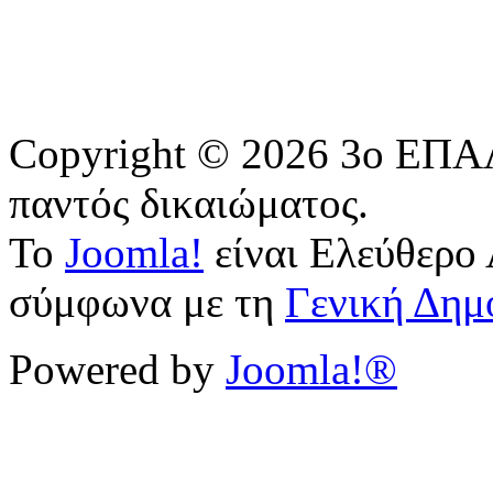
Copyright © 2026 3o ΕΠΑΛ
παντός δικαιώματος.
Το
Joomla!
είναι Ελεύθερο 
σύμφωνα με τη
Γενική Δημ
Powered by
Joomla!®