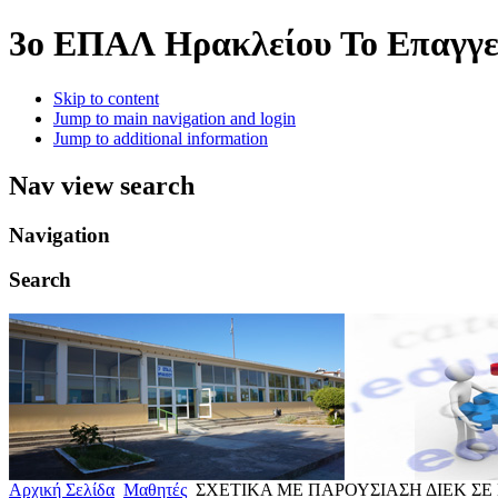
3o ΕΠΑΛ Ηρακλείου
Το Επαγγε
Skip to content
Jump to main navigation and login
Jump to additional information
Nav view search
Navigation
Search
Αρχική Σελίδα
Μαθητές
ΣΧΕΤΙΚΑ ΜΕ ΠΑΡΟΥΣΙΑΣΗ ΔΙΕΚ 