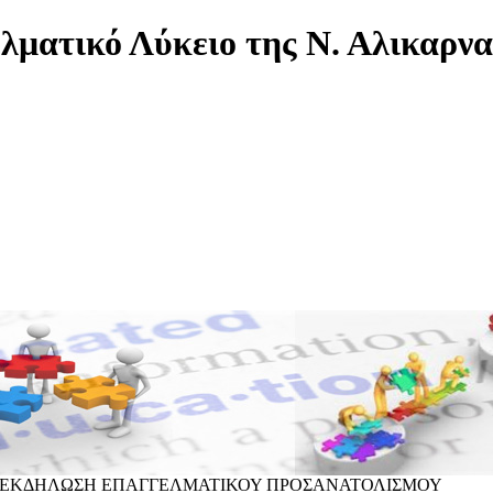
λματικό Λύκειο της Ν. Αλικαρν
ΣΕ ΕΚΔΗΛΩΣΗ ΕΠΑΓΓΕΛΜΑΤΙΚΟΥ ΠΡΟΣΑΝΑΤΟΛΙΣΜΟΥ